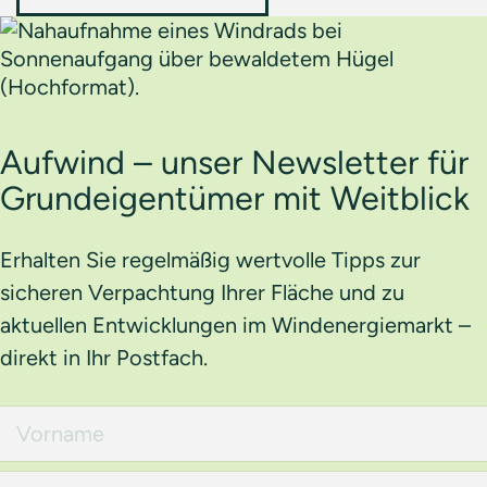
Aufwind – unser Newsletter für
Grundeigentümer mit Weitblick
Erhalten Sie regelmäßig wertvolle Tipps zur
sicheren Verpachtung Ihrer Fläche und zu
aktuellen Entwicklungen im Windenergiemarkt –
direkt in Ihr Postfach.