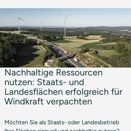
Nachhaltige Ressourcen
nutzen: Staats- und
Landesflächen erfolgreich für
Windkraft verpachten
Möchten Sie als Staats- oder Landesbetrieb