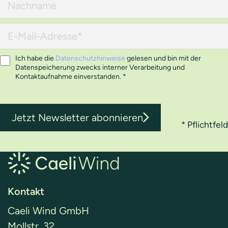
Ich habe die
Datenschutzhinweise
gelesen und bin mit der
Datenspeicherung zwecks interner Verarbeitung und
Kontaktaufnahme einverstanden.
*
Jetzt Newsletter abonnieren
* Pflichtfeld
Kontakt
Caeli Wind GmbH
Mollstr. 32