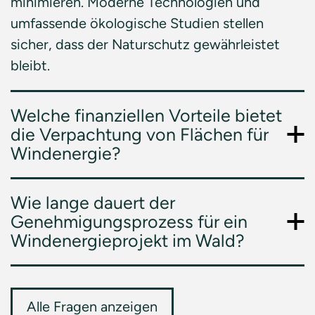
minimieren. Moderne Technologien und
umfassende ökologische Studien stellen
sicher, dass der Naturschutz gewährleistet
bleibt.
Welche finanziellen Vorteile bietet
die Verpachtung von Flächen für
Windenergie?
Wie lange dauert der
Genehmigungsprozess für ein
Windenergieprojekt im Wald?
Alle Fragen anzeigen