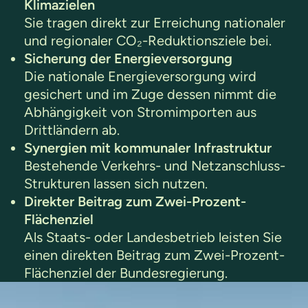
Klimazielen
Sie tragen direkt zur Erreichung nationaler
und regionaler CO₂-Reduktionsziele bei.
Sicherung der Energieversorgung
Die nationale Energieversorgung wird
gesichert und im Zuge dessen nimmt die
Abhängigkeit von Stromimporten aus
Drittländern ab.
Synergien mit kommunaler Infrastruktur
Bestehende Verkehrs- und Netzanschluss-
Strukturen lassen sich nutzen.
Direkter Beitrag zum Zwei-Prozent-
Flächenziel
Als Staats- oder Landesbetrieb leisten Sie
einen direkten Beitrag zum Zwei-Prozent-
Flächenziel der Bundesregierung.