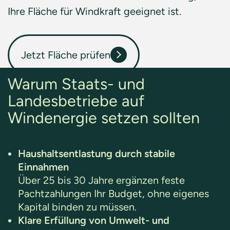
Ihre Fläche für Windkraft geeignet ist.
Jetzt Fläche prüfen
Warum Staats- und
Landesbetriebe auf
Windenergie setzen sollten
Haushaltsentlastung durch stabile
Einnahmen
Über 25 bis 30 Jahre ergänzen feste
Pachtzahlungen Ihr Budget, ohne eigenes
Kapital binden zu müssen.
Klare Erfüllung von Umwelt- und