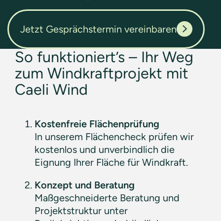
Jetzt Gesprächstermin vereinbaren
So funktioniert’s – Ihr Weg
zum Windkraftprojekt mit
Caeli Wind
Kostenfreie Flächenprüfung
In unserem Flächencheck prüfen wir
kostenlos und unverbindlich die
Eignung Ihrer Fläche für Windkraft.
Konzept und Beratung
Maßgeschneiderte Beratung und
Projektstruktur unter