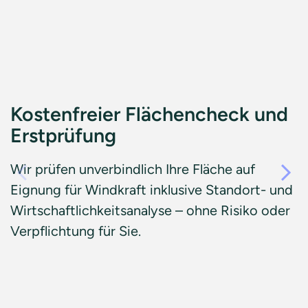
Kostenfreier Flächencheck und
Erstprüfung
Wir prüfen unverbindlich Ihre Fläche auf
Eignung für Windkraft inklusive Standort- und
Wirtschaftlichkeitsanalyse – ohne Risiko oder
Verpflichtung für Sie.