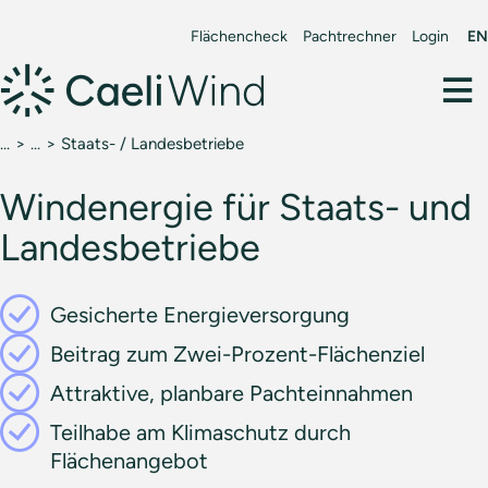
Flächencheck
Pachtrechner
Login
EN
Staats- / Landesbetriebe
Windenergie für Staats- und
Landesbetriebe
Gesicherte Energieversorgung
Beitrag zum Zwei-Prozent-Flächenziel
Attraktive, planbare Pachteinnahmen
Teilhabe am Klimaschutz durch
Flächenangebot