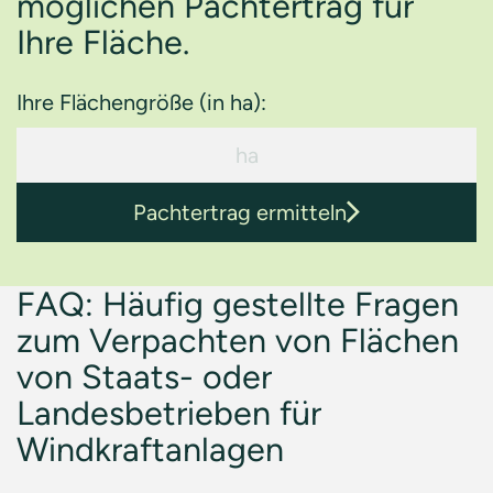
möglichen Pachtertrag für
Ihre Fläche.
Ihre Flächengröße (in ha):
Pachtertrag ermitteln
FAQ: Häufig gestellte Fragen
zum Verpachten von Flächen
von Staats- oder
Landesbetrieben für
Windkraftanlagen