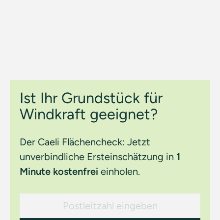
Ist Ihr Grundstück für
Windkraft geeignet?
Der Caeli Flächencheck: Jetzt
unverbindliche Ersteinschätzung in
1
Minute kostenfrei
einholen.