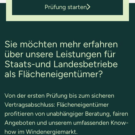
Prüfung starten
Sie möchten mehr erfahren
über unsere Leistungen für
Staats-und Landesbetriebe
als Flächeneigentümer?
Von der ersten Prüfung bis zum sicheren
Vertragsabschluss: Flächeneigentümer
profitieren von unabhängiger Beratung, fairen
Angeboten und unserem umfassenden Know-
how im Windenergiemarkt.