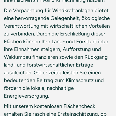
Ihre Flächen sinnvoll und nachhaltig nutzen?
Die Verpachtung für Windkraftanlagen bietet
eine hervorragende Gelegenheit, ökologische
Verantwortung mit wirtschaftlichen Vorteilen
zu verbinden. Durch die Erschließung dieser
Flächen können Ihre Land- und Forstbetriebe
ihre Einnahmen steigern, Aufforstung und
Waldumbau finanzieren sowie den Rückgang
land- und forstwirtschaftlicher Erträge
ausgleichen. Gleichzeitig leisten Sie einen
bedeutenden Beitrag zum Klimaschutz und
fördern die lokale, nachhaltige
Energieversorgung.
Mit unserem kostenlosen Flächencheck
erhalten Sie rasch eine Ersteinschätzung, ob