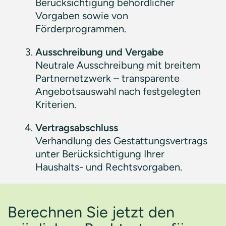
Berücksichtigung behördlicher
Vorgaben sowie von
Förderprogrammen.
Ausschreibung und Vergabe
Neutrale Ausschreibung mit breitem
Partnernetzwerk – transparente
Angebotsauswahl nach festgelegten
Kriterien.
Vertragsabschluss
Verhandlung des Gestattungsvertrags
unter Berücksichtigung Ihrer
Haushalts- und Rechtsvorgaben.
Berechnen Sie jetzt den