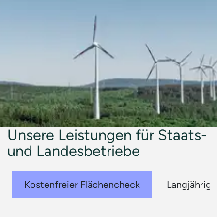
Unsere Leistungen für Staats-
und Landesbetriebe
Kostenfreier Flächencheck
Langjährige