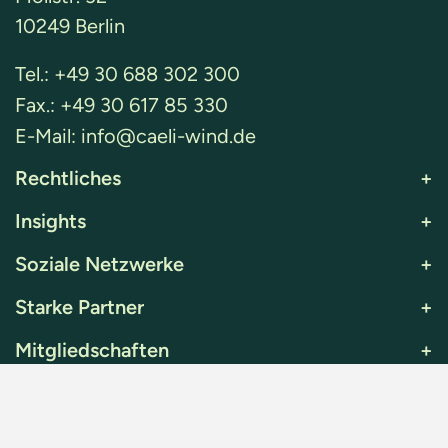
10249 Berlin
Tel.:
+49 30 688 302 300
Fax.:
+49 30 617 85 330
E-Mail:
info@caeli-wind.de
Rechtliches
+
Insights
+
Soziale Netzwerke
+
Starke Partner
+
Mitgliedschaften
+