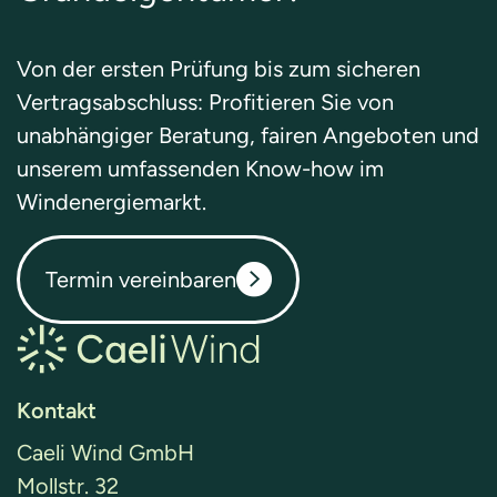
Von der ersten Prüfung bis zum sicheren
Vertragsabschluss: Profitieren Sie von
unabhängiger Beratung, fairen Angeboten und
unserem umfassenden Know-how im
Windenergiemarkt.
Termin vereinbaren
Kontakt
Caeli Wind GmbH
Mollstr. 32