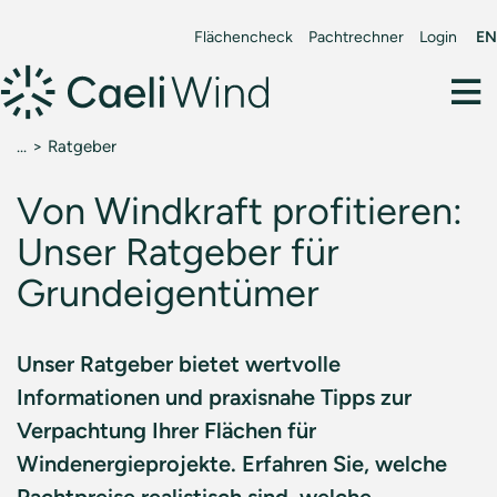
Flächencheck
Pachtrechner
Login
EN
Ratgeber
Von Windkraft profitieren:
Unser Ratgeber für
Grundeigentümer
Unser Ratgeber bietet wertvolle
Informationen und praxisnahe Tipps zur
Verpachtung Ihrer Flächen für
Windenergieprojekte. Erfahren Sie, welche